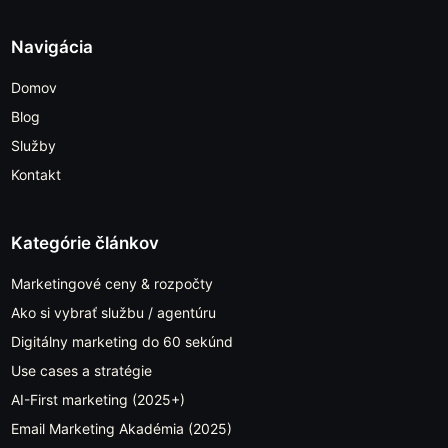
Navigácia
Domov
Blog
Služby
Kontakt
Kategórie článkov
Marketingové ceny & rozpočty
Ako si vybrať službu / agentúru
Digitálny marketing do 60 sekúnd
Use cases a stratégie
AI-First marketing (2025+)
Email Marketing Akadémia (2025)