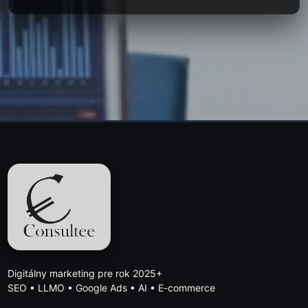
Digitálny marketing pre rok 2025+
SEO • LLMO • Google Ads • AI • E-commerce