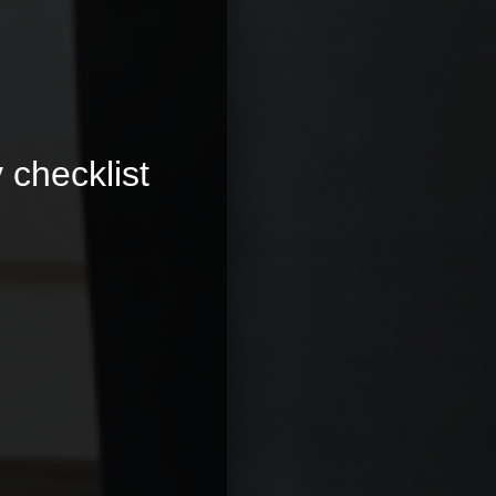
checklist