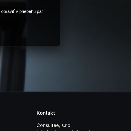
opraviť v priebehu pár
Kontakt
Consultee, s.r.o.