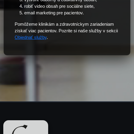
robiť video obsah pre sociálne siete,
email marketing pre pacientov.
Pomôžeme klinikám a zdravotníckym zariadeniam
získať viac pacientov. Pozrite si naše služby v sekcii
Objednať služby
.