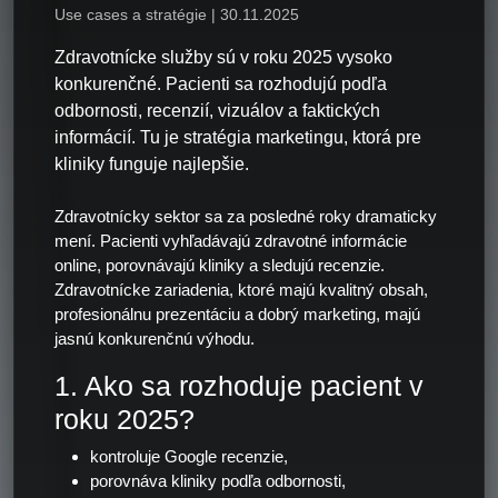
Use cases a stratégie | 30.11.2025
Zdravotnícke služby sú v roku 2025 vysoko
konkurenčné. Pacienti sa rozhodujú podľa
odbornosti, recenzií, vizuálov a faktických
informácií. Tu je stratégia marketingu, ktorá pre
kliniky funguje najlepšie.
Zdravotnícky sektor sa za posledné roky dramaticky
mení. Pacienti vyhľadávajú zdravotné informácie
online, porovnávajú kliniky a sledujú recenzie.
Zdravotnícke zariadenia, ktoré majú kvalitný obsah,
profesionálnu prezentáciu a dobrý marketing, majú
jasnú konkurenčnú výhodu.
1. Ako sa rozhoduje pacient v
roku 2025?
kontroluje Google recenzie,
porovnáva kliniky podľa odbornosti,