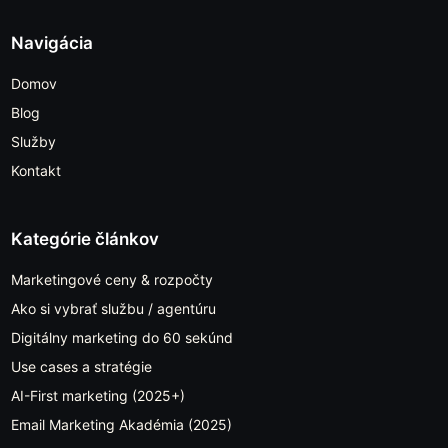
Navigácia
Domov
Blog
Služby
Kontakt
Kategórie článkov
Marketingové ceny & rozpočty
Ako si vybrať službu / agentúru
Digitálny marketing do 60 sekúnd
Use cases a stratégie
AI-First marketing (2025+)
Email Marketing Akadémia (2025)