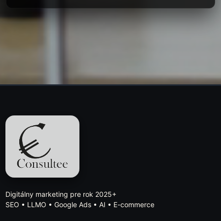
Digitálny marketing pre rok 2025+
SEO • LLMO • Google Ads • AI • E-commerce