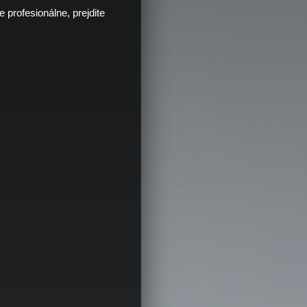
profesionálne, prejdite