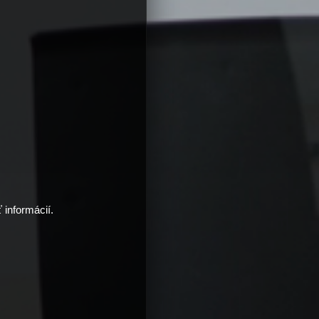
 informácií.