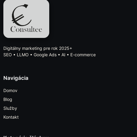
Digitálny marketing pre rok 2025+
SEO • LLMO • Google Ads • AI • E-commerce
Navigácia
Domov
Blog
Služby
Kontakt